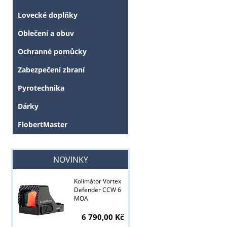
Lovecké doplňky
Oblečení a obuv
Ochranné pomůcky
Zabezpečení zbraní
Pyrotechnika
Dárky
FlobertMaster
NOVINKY
Kolimátor Vortex
Defender CCW 6
MOA
6 790,00 Kč