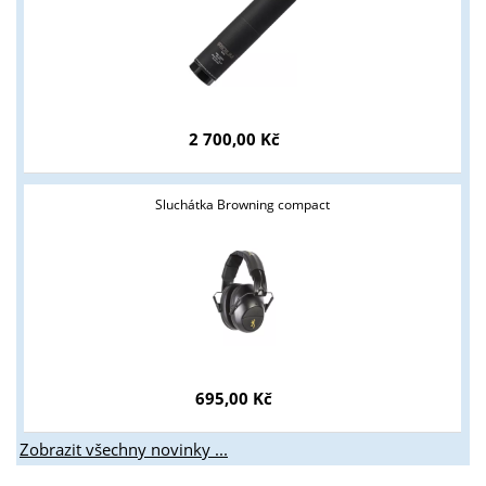
2 700,00 Kč
Sluchátka Browning compact
695,00 Kč
Zobrazit všechny novinky ...