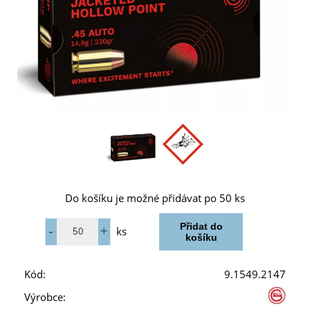
Do košíku je možné přidávat po 50 ks
ks
Kód:
9.1549.2147
Výrobce: