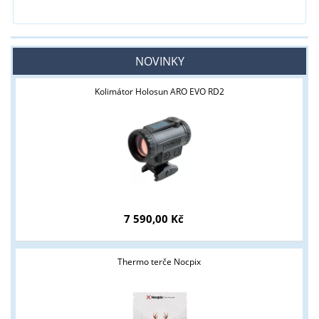
NOVINKY
Kolimátor Holosun ARO EVO RD2
7 590,00 Kč
Thermo terče Nocpix