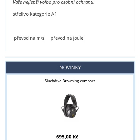
Vaše nejlepší volba pro osobní ochranu.
střelivo kategorie A1
převod na m/s
převod na Joule
NOVINKY
Sluchátka Browning compact
695,00 Kč