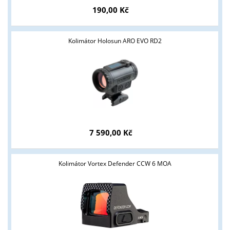
190,00 Kč
Kolimátor Holosun ARO EVO RD2
7 590,00 Kč
Kolimátor Vortex Defender CCW 6 MOA