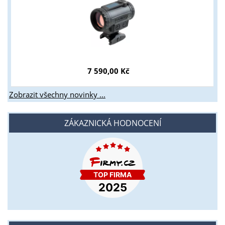
7 590,00 Kč
Zobrazit všechny novinky ...
ZÁKAZNICKÁ HODNOCENÍ