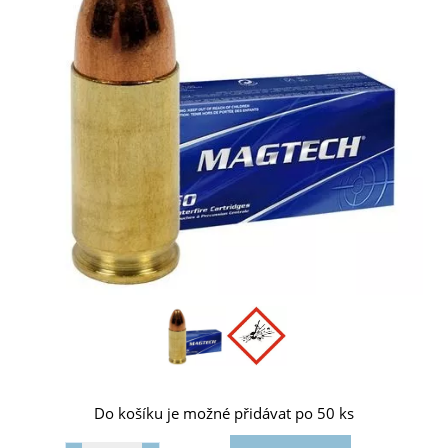
Do košíku je možné přidávat po 50 ks