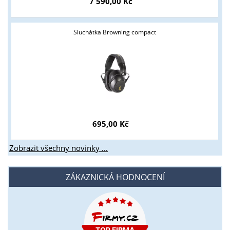
7 590,00 Kč
Sluchátka Browning compact
695,00 Kč
Zobrazit všechny novinky ...
ZÁKAZNICKÁ HODNOCENÍ