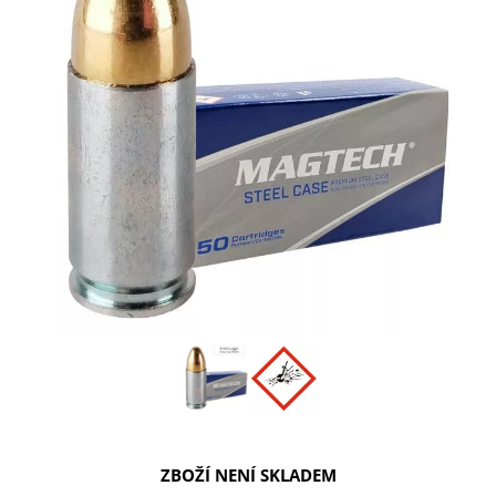
ZBOŽÍ NENÍ SKLADEM