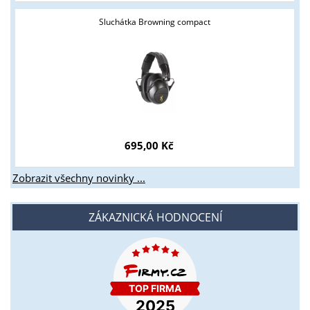
Sluchátka Browning compact
695,00 Kč
Zobrazit všechny novinky ...
ZÁKAZNICKÁ HODNOCENÍ