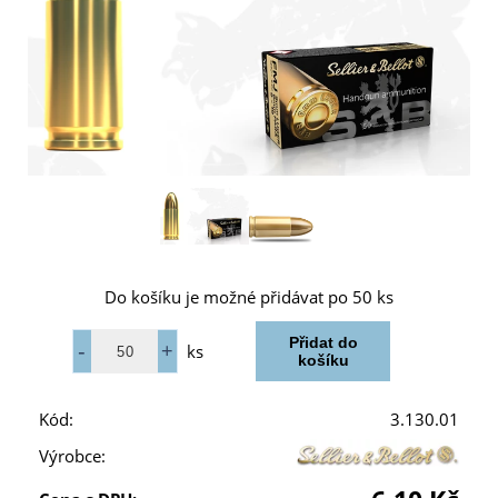
Do košíku je možné přidávat po 50 ks
ks
Kód:
3.130.01
Výrobce: