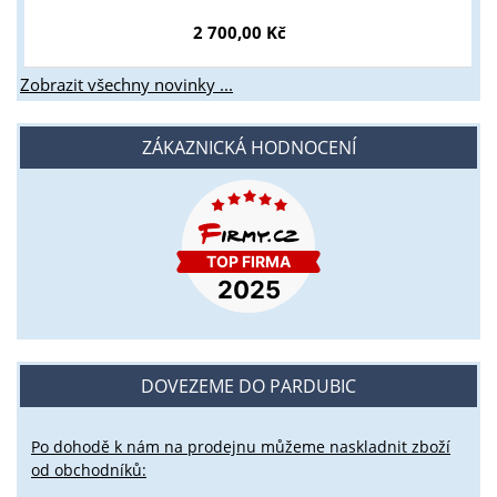
2 700,00 Kč
Zobrazit všechny novinky ...
ZÁKAZNICKÁ HODNOCENÍ
DOVEZEME DO PARDUBIC
Po dohodě k nám na prodejnu můžeme naskladnit zboží
od obchodníků: