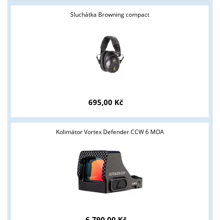
Sluchátka Browning compact
695,00 Kč
Kolimátor Vortex Defender CCW 6 MOA
6 790,00 Kč