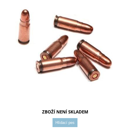
ZBOŽÍ NENÍ SKLADEM