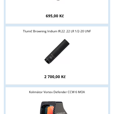
695,00 Kč
Tlumič Browning Iridium IR.22 .22 LR 1/2-20 UNF
2 700,00 Kč
Kolimátor Vortex Defender CCW 6 MOA