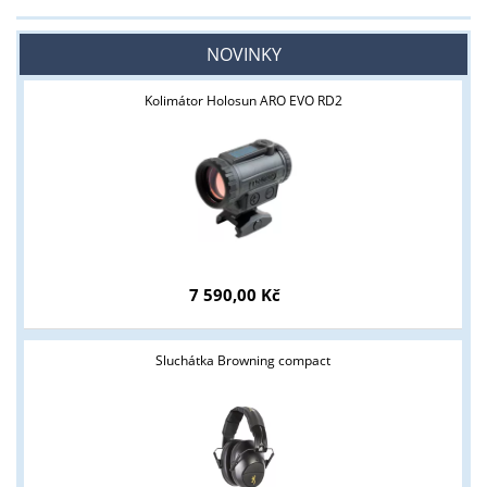
NOVINKY
Kolimátor Holosun ARO EVO RD2
7 590,00 Kč
Sluchátka Browning compact