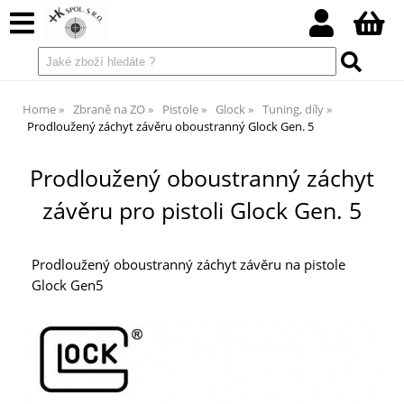
Home
Zbraně na ZO
Pistole
Glock
Tuning, díly
Prodloužený záchyt závěru oboustranný Glock Gen. 5
Prodloužený oboustranný záchyt
závěru pro pistoli Glock Gen. 5
Prodloužený oboustranný záchyt závěru na pistole
Glock Gen5