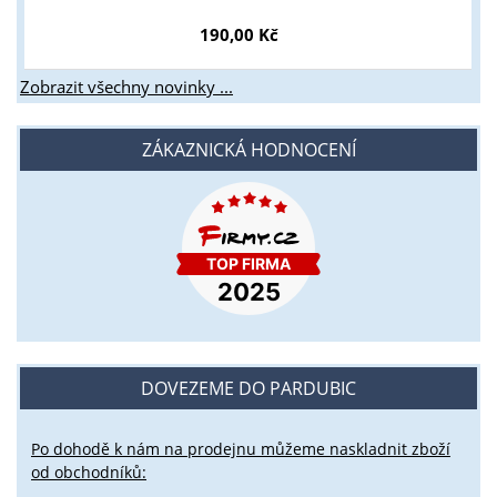
190,00 Kč
Zobrazit všechny novinky ...
ZÁKAZNICKÁ HODNOCENÍ
DOVEZEME DO PARDUBIC
Po dohodě k nám na prodejnu můžeme naskladnit zboží
od obchodníků: