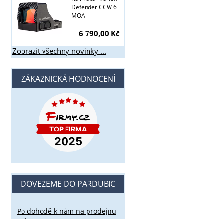
Defender CCW 6
MOA
6 790,00 Kč
Zobrazit všechny novinky ...
ZÁKAZNICKÁ HODNOCENÍ
DOVEZEME DO PARDUBIC
Po dohodě k nám na prodejnu