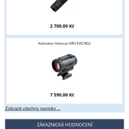
2 700,00 Kč
Kolimátor Holosun ARO EVO RD2
7 590,00 Kč
Zobrazit všechny novinky ...
ZÁKAZNICKÁ HODNOCENÍ