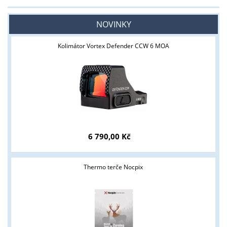
NOVINKY
Kolimátor Vortex Defender CCW 6 MOA
6 790,00 Kč
Thermo terče Nocpix