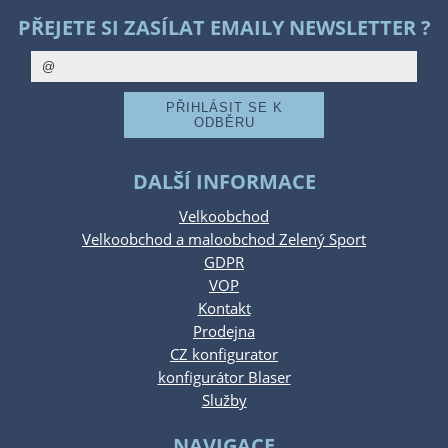
PŘEJETE SI ZASÍLAT EMAILY NEWSLETTER ?
DALŠÍ INFORMACE
Velkoobchod
Velkoobchod a maloobchod Zelený Sport
GDPR
VOP
Kontakt
Prodejna
CZ konfigurator
konfigurátor Blaser
Služby
NAVIGACE