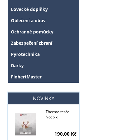
Lovecké doplňky
Oblečení a obuv
Ochranné pomůcky
Zabezpečení zbraní
Pyrotechnika
Dárky
FlobertMaster
NOVINKY
Thermo terče
Nocpix
190,00 Kč