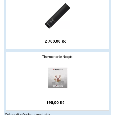
2 700,00 Kč
Thermo terče Nocpix
190,00 Kč
Zobrazit všechny novinky ...