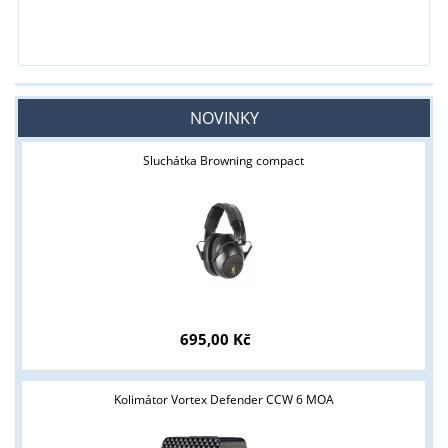
NOVINKY
Sluchátka Browning compact
695,00 Kč
Kolimátor Vortex Defender CCW 6 MOA