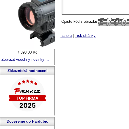
Opište kód z obrázku
nahoru
|
Tisk stránky
7 590,00 Kč
Zobrazit všechny novinky ...
Zákaznická hodnocení
Dovezeme do Pardubic