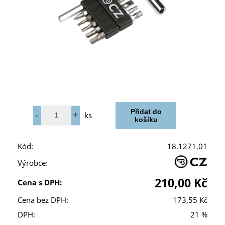
ks
Kód:
18.1271.01
Výrobce:
210,00 Kč
Cena s DPH:
Cena bez DPH:
173,55 Kč
DPH:
21 %