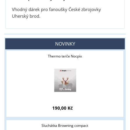
Vhodný dárek pro fanoušky České zbrojovky
Uherský brod.
NOVINKY
Thermo terče Nocpix
190,00 Kč
Sluchátka Browning compact