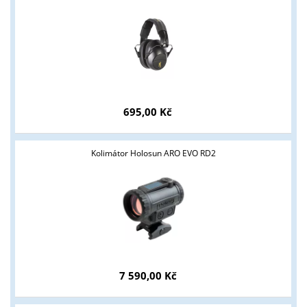
695,00 Kč
Kolimátor Holosun ARO EVO RD2
7 590,00 Kč