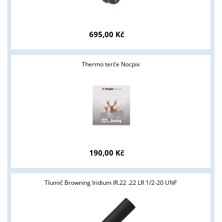
695,00 Kč
Thermo terče Nocpix
190,00 Kč
Tlumič Browning Iridium IR.22 .22 LR 1/2-20 UNF