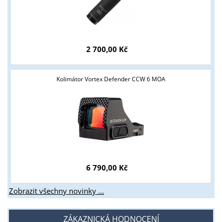
2 700,00 Kč
Kolimátor Vortex Defender CCW 6 MOA
6 790,00 Kč
Zobrazit všechny novinky ...
ZÁKAZNICKÁ HODNOCENÍ