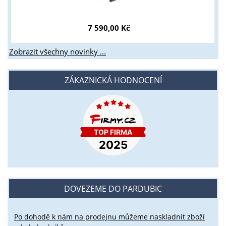
7 590,00 Kč
Zobrazit všechny novinky ...
ZÁKAZNICKÁ HODNOCENÍ
DOVEZEME DO PARDUBIC
Po dohodě k nám na prodejnu můžeme naskladnit zboží