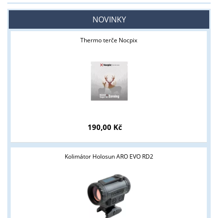
NOVINKY
Thermo terče Nocpix
190,00 Kč
Kolimátor Holosun ARO EVO RD2