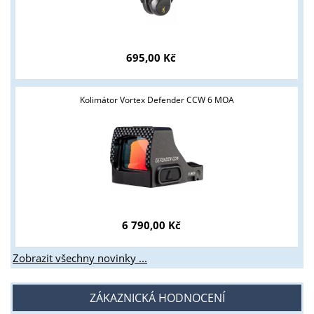
695,00 Kč
Kolimátor Vortex Defender CCW 6 MOA
6 790,00 Kč
Zobrazit všechny novinky ...
ZÁKAZNICKÁ HODNOCENÍ