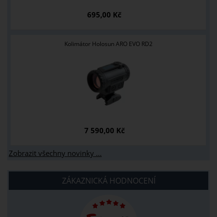
695,00 Kč
Kolimátor Holosun ARO EVO RD2
7 590,00 Kč
Zobrazit všechny novinky ...
ZÁKAZNICKÁ HODNOCENÍ