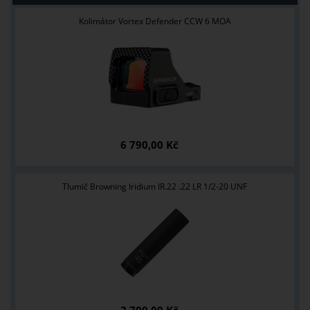
Kolimátor Vortex Defender CCW 6 MOA
6 790,00 Kč
Tlumič Browning Iridium IR.22 .22 LR 1/2-20 UNF