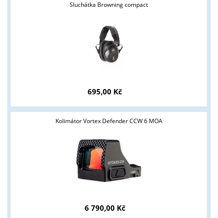
Sluchátka Browning compact
695,00 Kč
Kolimátor Vortex Defender CCW 6 MOA
6 790,00 Kč