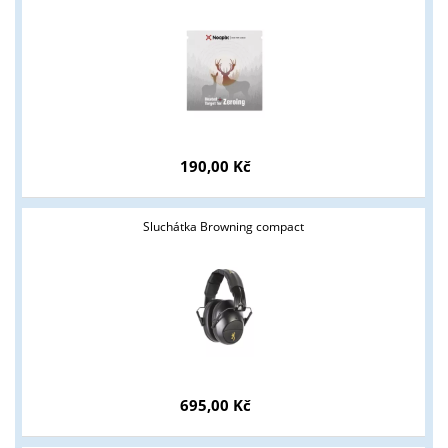
190,00 Kč
Sluchátka Browning compact
695,00 Kč