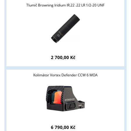
Tlumič Browning Iridium IR.22 .22 LR 1/2-20 UNF
2 700,00 Kč
Kolimátor Vortex Defender CCW 6 MOA
6 790,00 Kč