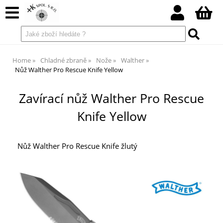
Home
Chladné zbraně
Nože
Walther
Nůž Walther Pro Rescue Knife Yellow
Zavírací nůž Walther Pro Rescue
Knife Yellow
Nůž Walther Pro Rescue Knife žlutý