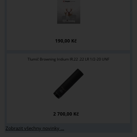
190,00 Kč
Tlumič Browning Iridium IR.22 .22 LR 1/2-20 UNF
2 700,00 Kč
Zobrazit všechny novinky ...