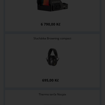
6 790,00 Kč
Sluchátka Browning compact
695,00 Kč
Thermo terče Nocpix