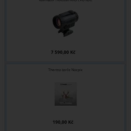
7 590,00 Kč
Thermo terče Nocpix
190,00 Kč