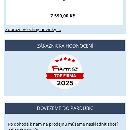
7 590,00 Kč
Zobrazit všechny novinky ...
ZÁKAZNICKÁ HODNOCENÍ
DOVEZEME DO PARDUBIC
Po dohodě k nám na prodejnu můžeme naskladnit zboží