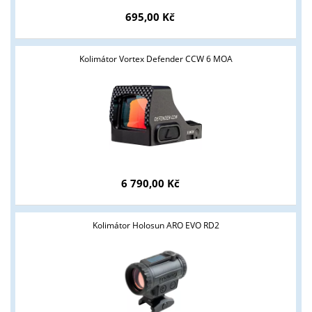
695,00 Kč
Kolimátor Vortex Defender CCW 6 MOA
6 790,00 Kč
Kolimátor Holosun ARO EVO RD2