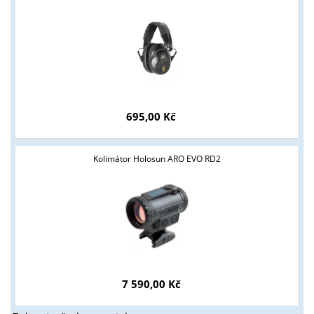
695,00 Kč
Kolimátor Holosun ARO EVO RD2
7 590,00 Kč