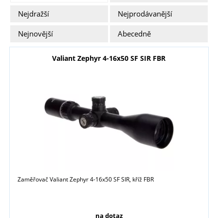
Nejdražší
Nejprodávanější
Nejnovější
Abecedně
Valiant Zephyr 4-16x50 SF SIR FBR
Zaměřovač Valiant Zephyr 4-16x50 SF SIR, kříž FBR
na dotaz