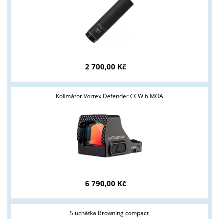
2 700,00 Kč
Kolimátor Vortex Defender CCW 6 MOA
6 790,00 Kč
Sluchátka Browning compact