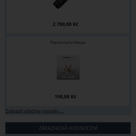
2 700,00 Kč
Thermo terče Nocpix
190,00 Kč
Zobrazit všechny novinky ...
ZÁKAZNICKÁ HODNOCENÍ