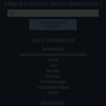
PŘEJETE SI ZASÍLAT EMAILY NEWSLETTER ?
DALŠÍ INFORMACE
Velkoobchod
Velkoobchod a maloobchod Zelený Sport
GDPR
VOP
Kontakt
Prodejna
CZ konfigurator
konfigurátor Blaser
Služby
NAVIGACE