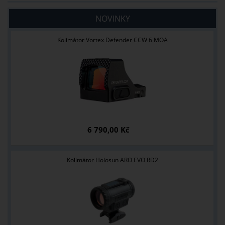
NOVINKY
Kolimátor Vortex Defender CCW 6 MOA
6 790,00 Kč
Kolimátor Holosun ARO EVO RD2