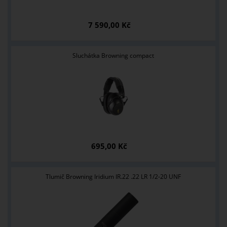
7 590,00 Kč
Sluchátka Browning compact
695,00 Kč
Tlumič Browning Iridium IR.22 .22 LR 1/2-20 UNF