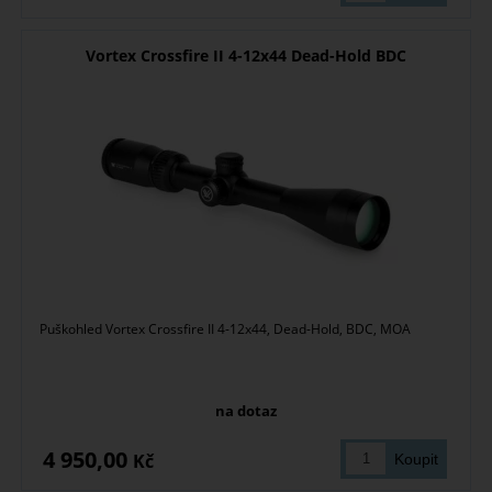
Vortex Crossfire II 4-12x44 Dead-Hold BDC
Puškohled Vortex Crossfire II 4-12x44, Dead-Hold, BDC, MOA
na dotaz
4 950,00
Kč