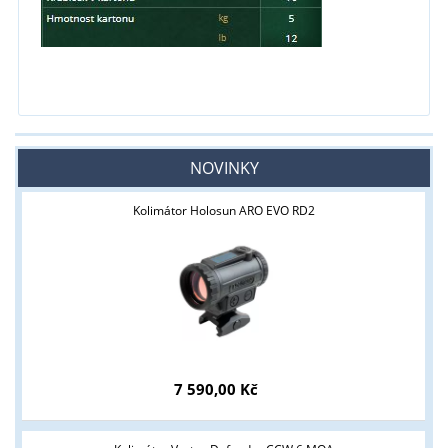
NOVINKY
Kolimátor Holosun ARO EVO RD2
7 590,00 Kč