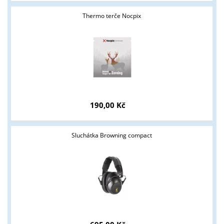
Thermo terče Nocpix
190,00 Kč
Sluchátka Browning compact