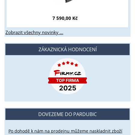
7 590,00 Kč
Zobrazit všechny novinky ...
ZÁKAZNICKÁ HODNOCENÍ
DOVEZEME DO PARDUBIC
Po dohodě k nám na prodejnu můžeme naskladnit zboží