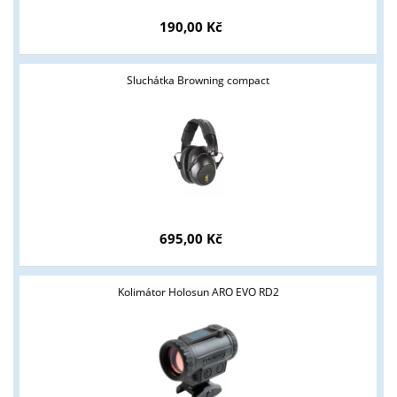
190,00 Kč
Sluchátka Browning compact
695,00 Kč
Kolimátor Holosun ARO EVO RD2