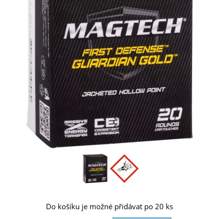
Do košíku je možné přidávat po 20 ks