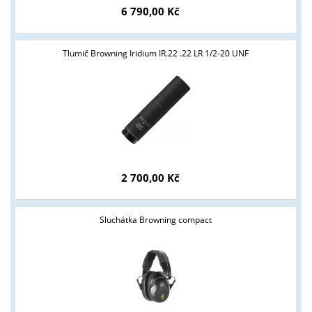
6 790,00 Kč
Tlumič Browning Iridium IR.22 .22 LR 1/2-20 UNF
2 700,00 Kč
Sluchátka Browning compact