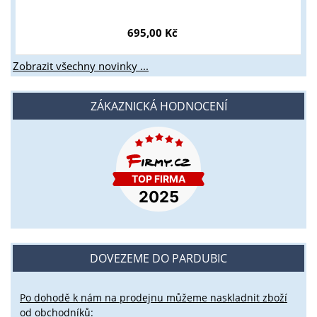
695,00 Kč
Zobrazit všechny novinky ...
ZÁKAZNICKÁ HODNOCENÍ
DOVEZEME DO PARDUBIC
Po dohodě k nám na prodejnu můžeme naskladnit zboží
od obchodníků: