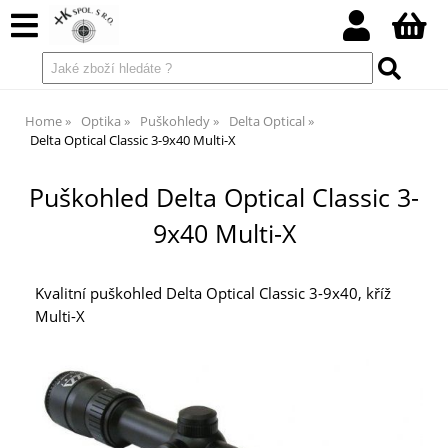
Home
Optika
Puškohledy
Delta Optical
Delta Optical Classic 3-9x40 Multi-X
Puškohled Delta Optical Classic 3-
9x40 Multi-X
Kvalitní puškohled Delta Optical Classic 3-9x40, kříž
Multi-X