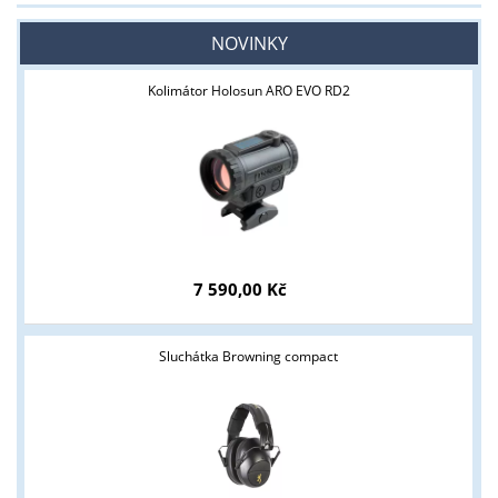
NOVINKY
Kolimátor Holosun ARO EVO RD2
7 590,00 Kč
Sluchátka Browning compact