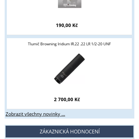
190,00 Kč
Tlumič Browning Iridium IR.22 .22 LR 1/2-20 UNF
2 700,00 Kč
Zobrazit všechny novinky ...
ZÁKAZNICKÁ HODNOCENÍ