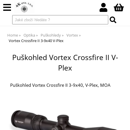
Home
Optika
Puškohledy
Vortex
Vortex Crossfire II 3-9x40 V-Plex
Puškohled Vortex Crossfire II V-
Plex
Puškohled Vortex Crossfire II 3-9x40, V-Plex, MOA