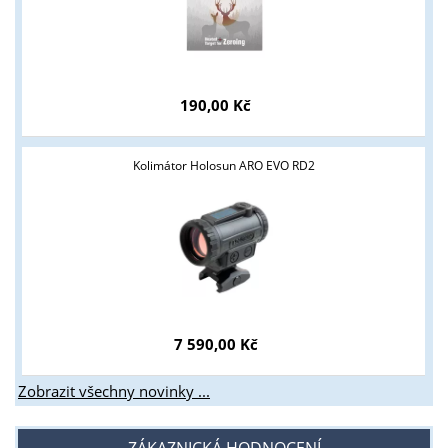
190,00 Kč
Kolimátor Holosun ARO EVO RD2
7 590,00 Kč
Zobrazit všechny novinky ...