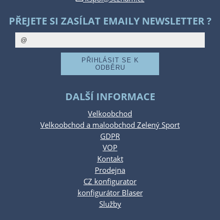
PŘEJETE SI ZASÍLAT EMAILY NEWSLETTER ?
DALŠÍ INFORMACE
Velkoobchod
Velkoobchod a maloobchod Zelený Sport
GDPR
VOP
Kontakt
Prodejna
CZ konfigurator
konfigurátor Blaser
Služby