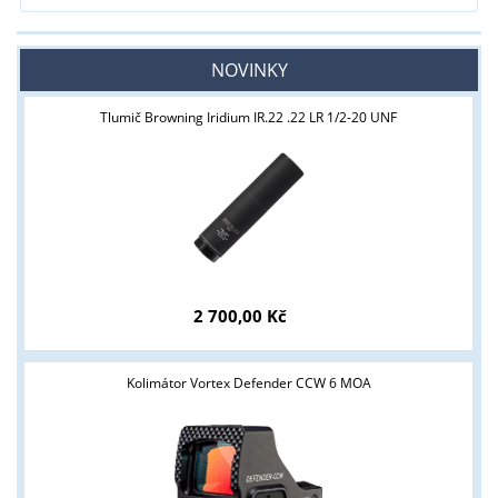
NOVINKY
Tlumič Browning Iridium IR.22 .22 LR 1/2-20 UNF
2 700,00 Kč
Kolimátor Vortex Defender CCW 6 MOA