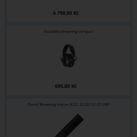
6 790,00 Kč
Sluchátka Browning compact
695,00 Kč
Tlumič Browning Iridium IR.22 .22 LR 1/2-20 UNF