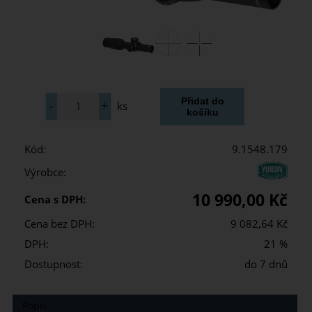
ks
Kód:
9.1548.179
Výrobce:
10 990,00 Kč
Cena s DPH:
Cena bez DPH:
9 082,64 Kč
DPH:
21 %
Dostupnost:
do 7 dnů
Popis