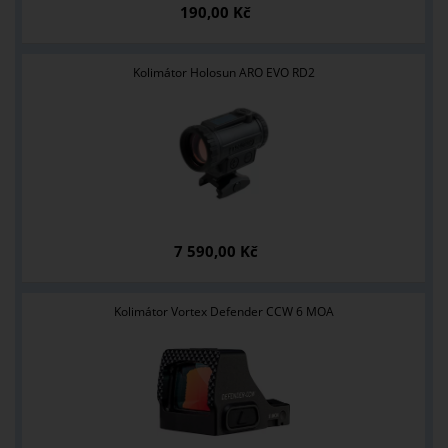
190,00 Kč
Kolimátor Holosun ARO EVO RD2
7 590,00 Kč
Kolimátor Vortex Defender CCW 6 MOA