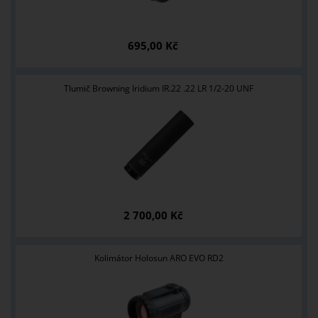
695,00 Kč
Tlumič Browning Iridium IR.22 .22 LR 1/2-20 UNF
2 700,00 Kč
Kolimátor Holosun ARO EVO RD2