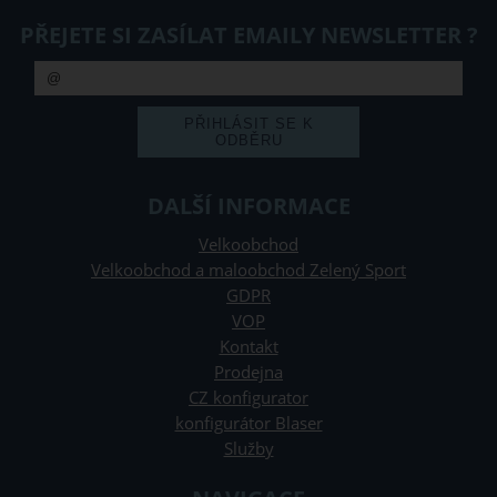
PŘEJETE SI ZASÍLAT EMAILY NEWSLETTER ?
DALŠÍ INFORMACE
Velkoobchod
Velkoobchod a maloobchod Zelený Sport
GDPR
VOP
Kontakt
Prodejna
CZ konfigurator
konfigurátor Blaser
Služby