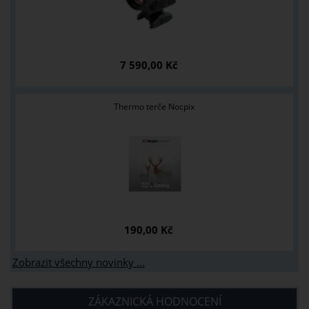
7 590,00 Kč
Thermo terče Nocpix
190,00 Kč
Zobrazit všechny novinky ...
ZÁKAZNICKÁ HODNOCENÍ