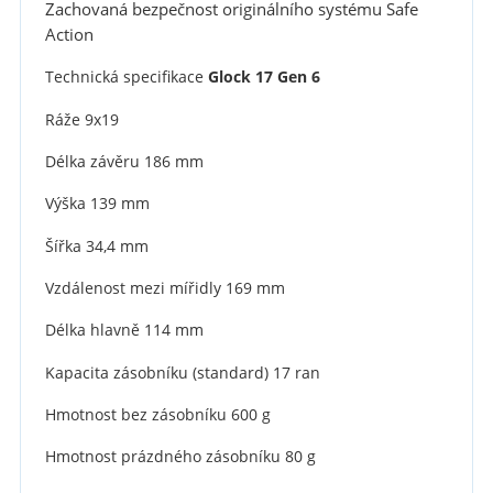
Zachovaná bezpečnost originálního systému Safe
Action
Technická specifikace
Glock 17 Gen 6
Ráže 9x19
Délka závěru 186 mm
Výška 139 mm
Šířka 34,4 mm
Vzdálenost mezi mířidly 169 mm
Délka hlavně 114 mm
Kapacita zásobníku (standard) 17 ran
Hmotnost bez zásobníku 600 g
Hmotnost prázdného zásobníku 80 g