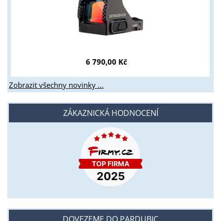
6 790,00 Kč
Zobrazit všechny novinky ...
ZÁKAZNICKÁ HODNOCENÍ
DOVEZEME DO PARDUBIC