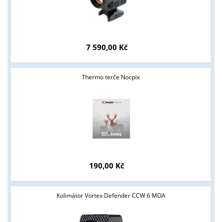
7 590,00 Kč
Thermo terče Nocpix
190,00 Kč
Kolimátor Vortex Defender CCW 6 MOA