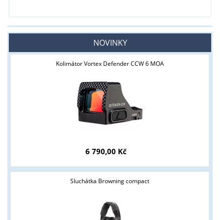
NOVINKY
Kolimátor Vortex Defender CCW 6 MOA
6 790,00 Kč
Sluchátka Browning compact