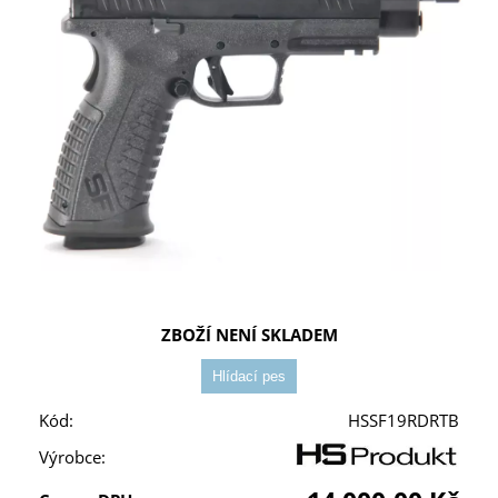
ZBOŽÍ NENÍ SKLADEM
Kód:
HSSF19RDRTB
Výrobce: