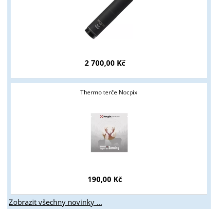
2 700,00 Kč
Thermo terče Nocpix
190,00 Kč
Zobrazit všechny novinky ...