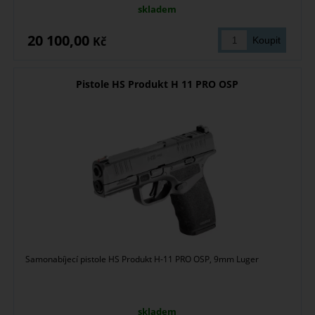
skladem
20 100,00
Kč
Pistole HS Produkt H 11 PRO OSP
Samonabíjecí pistole HS Produkt H-11 PRO OSP, 9mm Luger
skladem