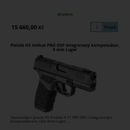
skladem
15 660,00
Kč
Pistole HS Hellcat PRO OSP integrovaný kompenzátor,
9 mm Luger
Samonabíjecí pistole HS Produkt H-11 PRO OSP s integrovaným
kompenzátorem, ráže 9mm Luger, ...