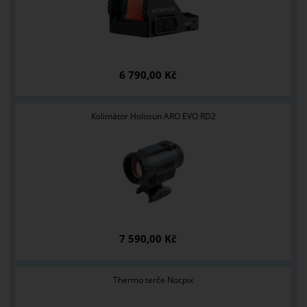
6 790,00 Kč
Kolimátor Holosun ARO EVO RD2
7 590,00 Kč
Thermo terče Nocpix