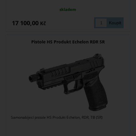
skladem
17 100,00
Kč
Pistole HS Produkt Echelon RDR SR
Samonabíjecí pistole HS Produkt Echelon, RDR, TB (SR)