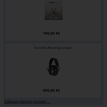
190,00 Kč
Sluchátka Browning compact
695,00 Kč
Zobrazit všechny novinky ...