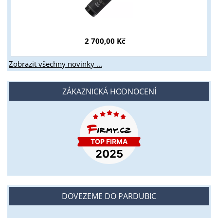
2 700,00 Kč
Zobrazit všechny novinky ...
ZÁKAZNICKÁ HODNOCENÍ
DOVEZEME DO PARDUBIC