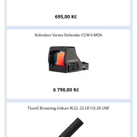
695,00 Kč
Kolimátor Vortex Defender CCW 6 MOA
6 790,00 Kč
Tlumič Browning Iridium IR.22 .22 LR 1/2-20 UNF