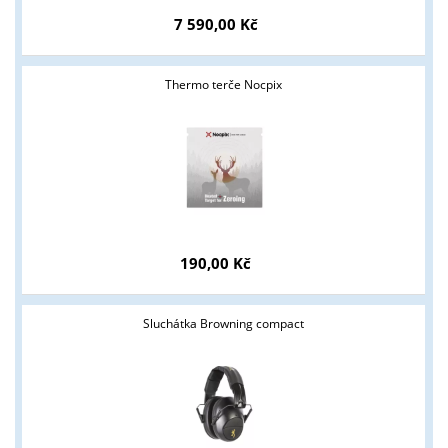
7 590,00 Kč
Thermo terče Nocpix
190,00 Kč
Sluchátka Browning compact