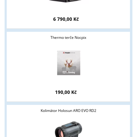
6 790,00 Kč
Thermo terče Nocpix
190,00 Kč
Kolimátor Holosun ARO EVO RD2