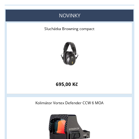
NOVINKY
Sluchátka Browning compact
695,00 Kč
Kolimátor Vortex Defender CCW 6 MOA