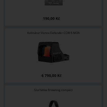
190,00 Kč
Kolimátor Vortex Defender CCW 6 MOA
6 790,00 Kč
Sluchátka Browning compact