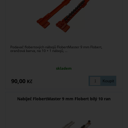
Podavač flobertových nábojů FlobertMaster 9 mm Flobert,
oranžová barva, na 10 + 1 nábojů, ...
skladem
90,00
Kč
Nabíječ FlobertMaster 9 mm Flobert bílý 10 ran