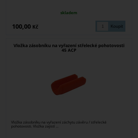
skladem
100,00
Kč
Vložka zásobníku na vyřazení střelecké pohotovosti
45 ACP
Vložka zásobníku na vyřazení záchytu závěru / střelecké
pohotovosti. Vložka zajistí ...