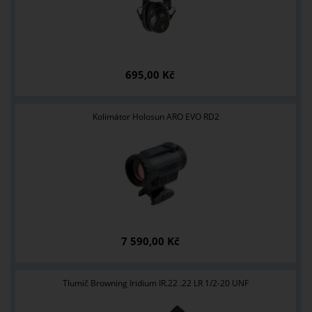
695,00 Kč
Kolimátor Holosun ARO EVO RD2
7 590,00 Kč
Tlumič Browning Iridium IR.22 .22 LR 1/2-20 UNF