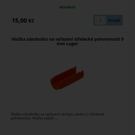
skladem
15,00
Kč
Vložka zásobníku na vyřazení střelecké pohotovosti 9
mm Luger
Vložka zásobníku na vyřazení záchytu závěru / střelecké
pohotovosti. Vložka zajistí ...