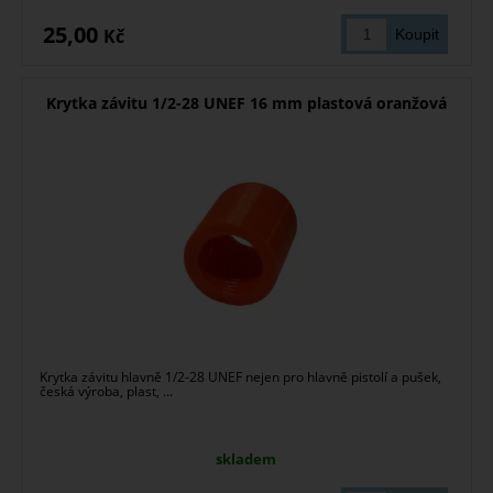
25,00
Kč
Krytka závitu 1/2-28 UNEF 16 mm plastová oranžová
Krytka závitu hlavně 1/2-28 UNEF nejen pro hlavně pistolí a pušek,
česká výroba, plast, ...
skladem