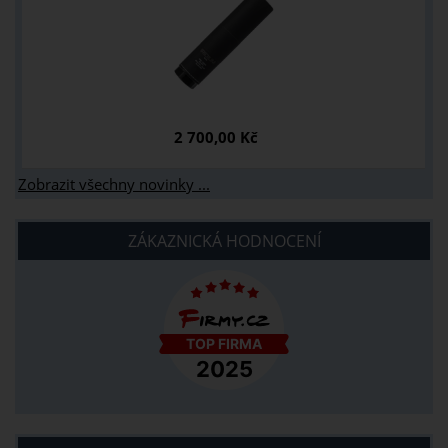
2 700,00 Kč
Zobrazit všechny novinky ...
ZÁKAZNICKÁ HODNOCENÍ