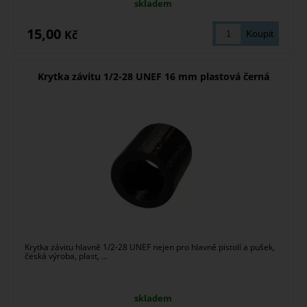
skladem
15,00
Kč
Krytka závitu 1/2-28 UNEF 16 mm plastová černá
Krytka závitu hlavně 1/2-28 UNEF nejen pro hlavně pistolí a pušek,
česká výroba, plast, ...
skladem