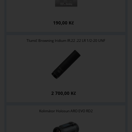
190,00 Kč
Tlumič Browning Iridium IR.22 .22 LR 1/2-20 UNF
2 700,00 Kč
Kolimátor Holosun ARO EVO RD2