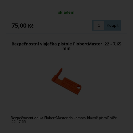
skladem
75,00
Kč
Bezpečnostní vlaječka pistole FlobertMaster .22 - 7,65
mm
Bezpečnostní vlajka FlobertMaster do komory hlavně pistolí ráže
.22 - 7,65