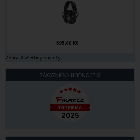
695,00 Kč
Zobrazit všechny novinky ...
ZÁKAZNICKÁ HODNOCENÍ