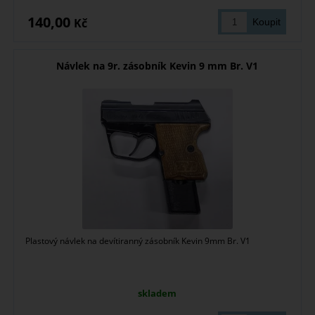
140,00
Kč
Návlek na 9r. zásobník Kevin 9 mm Br. V1
Plastový návlek na devítiranný zásobník Kevin 9mm Br. V1
skladem