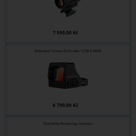
7 590,00 Kč
Kolimátor Vortex Defender CCW 6 MOA
6 790,00 Kč
Sluchátka Browning compact