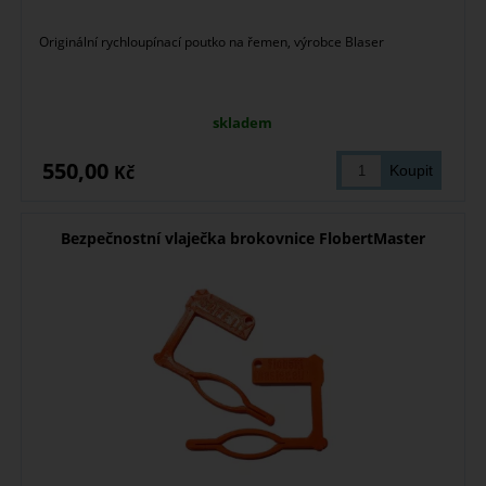
Originální rychloupínací poutko na řemen, výrobce Blaser
skladem
550,00
Kč
Bezpečnostní vlaječka brokovnice FlobertMaster