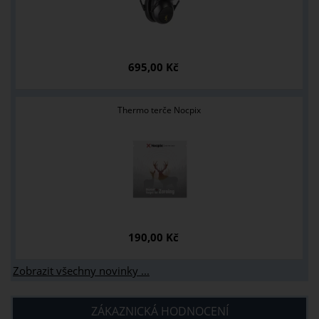
695,00 Kč
Thermo terče Nocpix
190,00 Kč
Zobrazit všechny novinky ...
ZÁKAZNICKÁ HODNOCENÍ