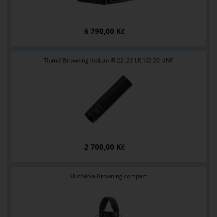
6 790,00 Kč
Tlumič Browning Iridium IR.22 .22 LR 1/2-20 UNF
2 700,00 Kč
Sluchátka Browning compact