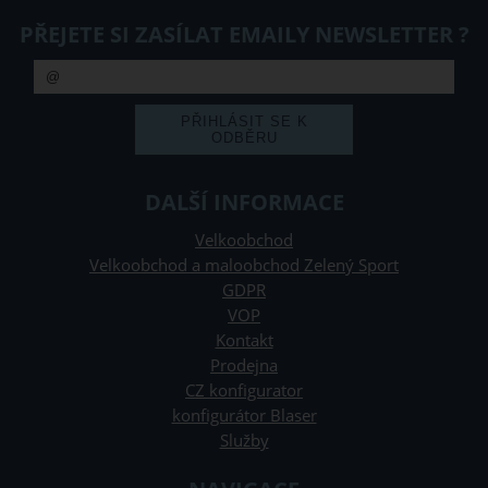
PŘEJETE SI ZASÍLAT EMAILY NEWSLETTER ?
DALŠÍ INFORMACE
Velkoobchod
Velkoobchod a maloobchod Zelený Sport
GDPR
VOP
Kontakt
Prodejna
CZ konfigurator
konfigurátor Blaser
Služby