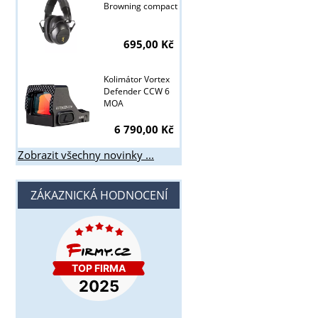
Browning compact
695,00 Kč
Kolimátor Vortex
Defender CCW 6
MOA
6 790,00 Kč
Zobrazit všechny novinky ...
ZÁKAZNICKÁ HODNOCENÍ