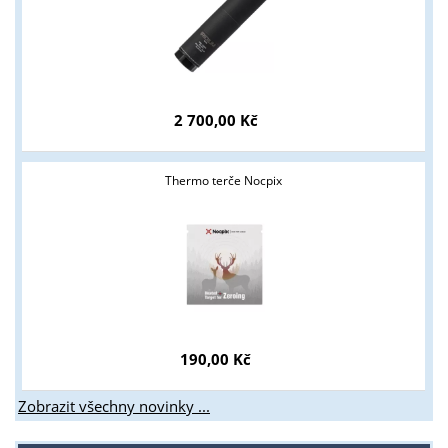
2 700,00 Kč
Thermo terče Nocpix
190,00 Kč
Zobrazit všechny novinky ...