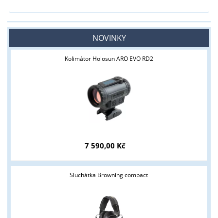
NOVINKY
Kolimátor Holosun ARO EVO RD2
7 590,00 Kč
Sluchátka Browning compact