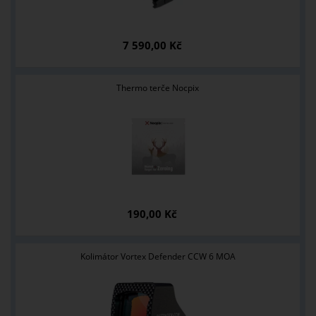
7 590,00 Kč
Thermo terče Nocpix
190,00 Kč
Kolimátor Vortex Defender CCW 6 MOA