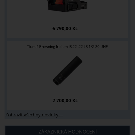
6 790,00 Kč
Tlumič Browning Iridium IR.22 .22 LR 1/2-20 UNF
2 700,00 Kč
Zobrazit všechny novinky ...
ZÁKAZNICKÁ HODNOCENÍ