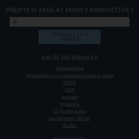
PŘEJETE SI ZASÍLAT EMAILY NEWSLETTER ?
DALŠÍ INFORMACE
Velkoobchod
Velkoobchod a maloobchod Zelený Sport
GDPR
VOP
Kontakt
Prodejna
CZ konfigurator
konfigurátor Blaser
Služby