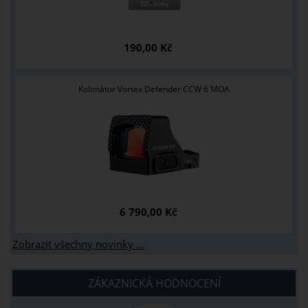
190,00 Kč
Kolimátor Vortex Defender CCW 6 MOA
6 790,00 Kč
Zobrazit všechny novinky ...
ZÁKAZNICKÁ HODNOCENÍ