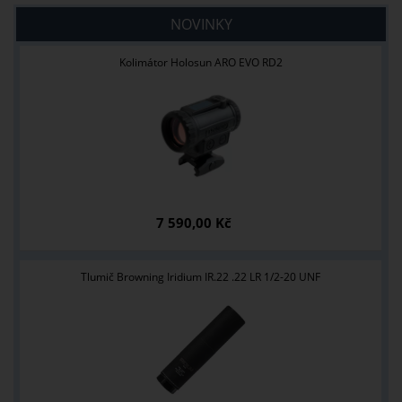
NOVINKY
Kolimátor Holosun ARO EVO RD2
7 590,00 Kč
Tlumič Browning Iridium IR.22 .22 LR 1/2-20 UNF