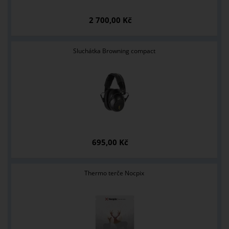
2 700,00 Kč
Sluchátka Browning compact
695,00 Kč
Thermo terče Nocpix