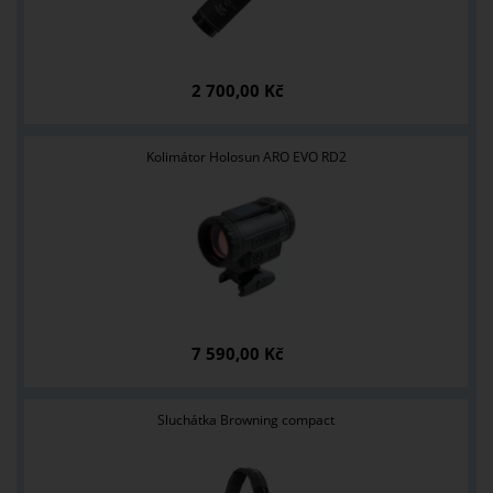
2 700,00 Kč
Kolimátor Holosun ARO EVO RD2
7 590,00 Kč
Sluchátka Browning compact