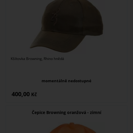
Kšiltovka Browning, Rhino hnědá
momentálně nedostupné
400,00
Kč
Čepice Browning oranžová - zimní