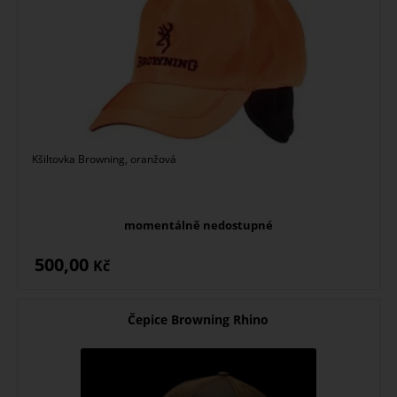
Kšiltovka Browning, oranžová
momentálně nedostupné
500,00
Kč
Čepice Browning Rhino