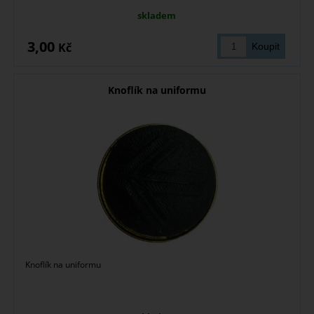
skladem
3,00
Kč
Knoflík na uniformu
Knoflík na uniformu