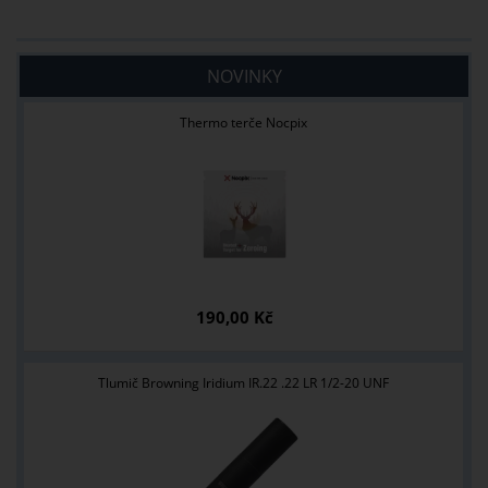
NOVINKY
Thermo terče Nocpix
190,00 Kč
Tlumič Browning Iridium IR.22 .22 LR 1/2-20 UNF