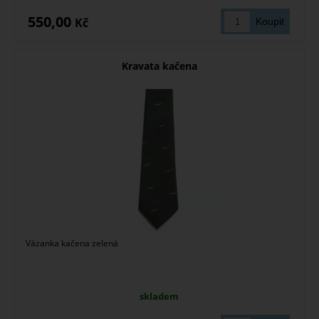
550,00
Kč
Kravata kačena
Vázanka kačena zelená
skladem