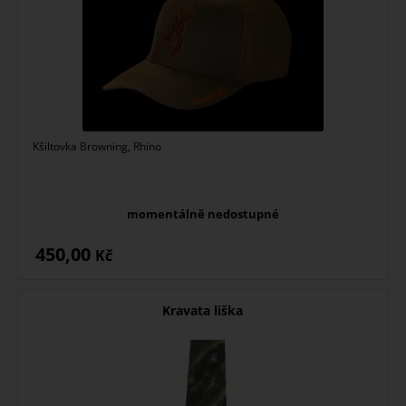
Kšiltovka Browning, Rhino
momentálně nedostupné
450,00
Kč
Kravata liška