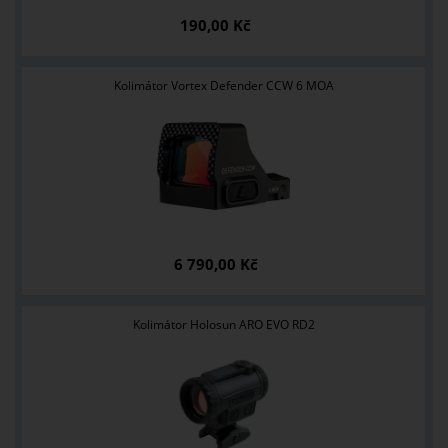
190,00 Kč
Kolimátor Vortex Defender CCW 6 MOA
6 790,00 Kč
Kolimátor Holosun ARO EVO RD2