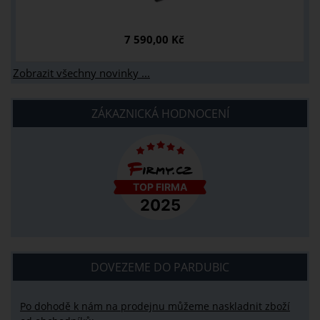
7 590,00 Kč
Zobrazit všechny novinky ...
ZÁKAZNICKÁ HODNOCENÍ
DOVEZEME DO PARDUBIC
Po dohodě k nám na prodejnu můžeme naskladnit zboží