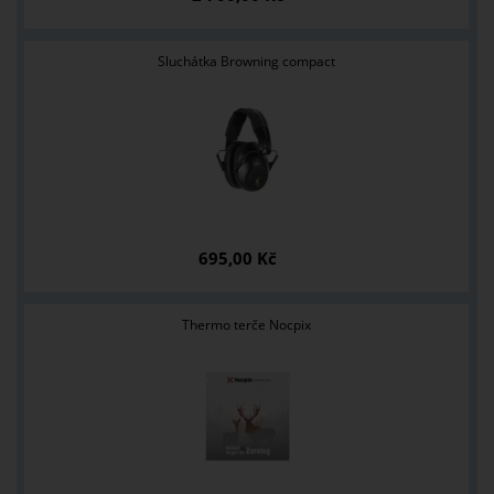
Sluchátka Browning compact
695,00 Kč
Thermo terče Nocpix